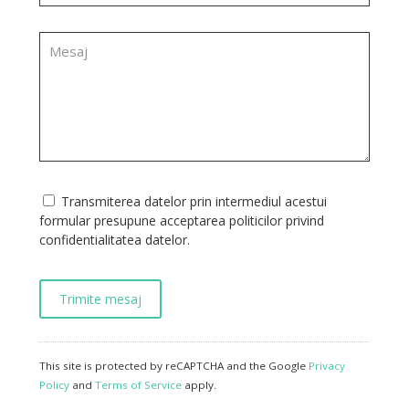
Transmiterea datelor prin intermediul acestui
formular presupune acceptarea politicilor privind
confidentialitatea datelor.
This site is protected by reCAPTCHA and the Google
Privacy
Policy
and
Terms of Service
apply.