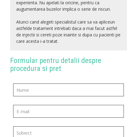
experienta. Nu apelati la oricine, pentru ca
augumentarea buzelor implica o serie de riscuri.
Atunci cand alegeti specialistul care sa va apliceun
astfelde tratament intrebati daca a mai facut astfel
de injectii si cereti poze inainte si dupa cu pacienti pe
care acesta i-a tratat.
Formular pentru detalii despre
procedura si pret