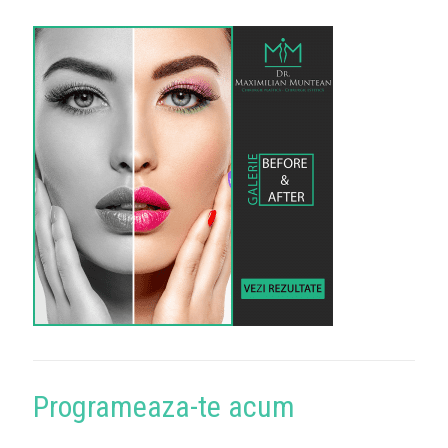
Programeaza-te acum