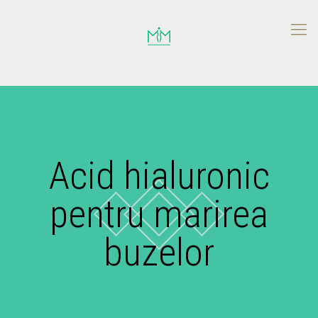
Acid hialuronic
pentru marirea
buzelor