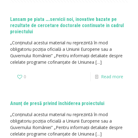
Lansam pe piata ….servicii noi, inovative bazate pe
rezultate de cercetare doctorale continuate in cadrul
proiectului
„Conţinutul acestui material nu reprezintă în mod
obligatoriu poziţia oficială a Uniunii Europene sau a
Guvernului României” „Pentru informații detaliate despre
celelate programe cofinanțate de Uniunea
[…]
0
Read more
Anunț de presă privind închiderea proiectului
„Conţinutul acestui material nu reprezintă în mod
obligatoriu poziţia oficială a Uniunii Europene sau a
Guvernului României” „Pentru informații detaliate despre
celelate programe cofinanțate de Uniunea
[…]