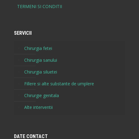
TERMENI SI CONDITII
SERVICII
Chirurgia fetei
Chirurgia sanului
Chirurgia siluetei
Fillere si alte substante de umplere
Chirurgie genitala
Alte interventii
DATE CONTACT