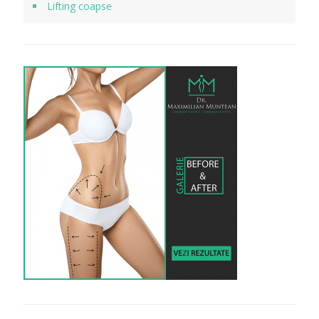
Lifting coapse