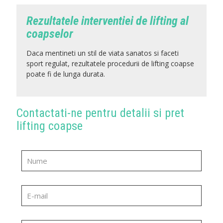
Rezultatele interventiei de lifting al
coapselor
Daca mentineti un stil de viata sanatos si faceti
sport regulat, rezultatele procedurii de lifting coapse
poate fi de lunga durata.
Contactati-ne pentru detalii si pret
lifting coapse