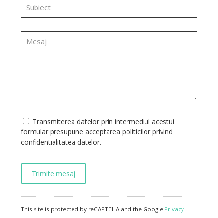
Transmiterea datelor prin intermediul acestui
formular presupune acceptarea politicilor privind
confidentialitatea datelor.
This site is protected by reCAPTCHA and the Google
Privacy