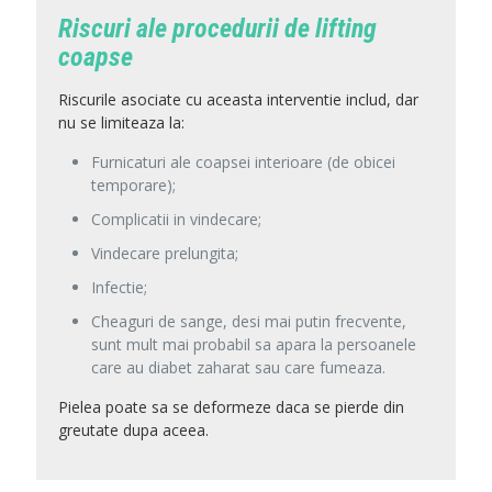
Riscuri ale procedurii de lifting
coapse
Riscurile asociate cu aceasta interventie includ, dar
nu se limiteaza la:
Furnicaturi ale coapsei interioare (de obicei
temporare);
Complicatii in vindecare;
Vindecare prelungita;
Infectie;
Cheaguri de sange, desi mai putin frecvente,
sunt mult mai probabil sa apara la persoanele
care au diabet zaharat sau care fumeaza.
Pielea poate sa se deformeze daca se pierde din
greutate dupa aceea.