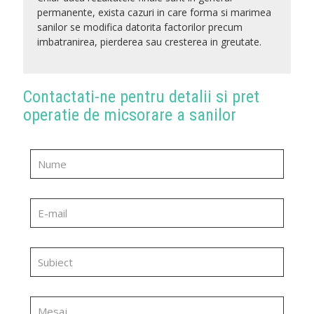
permanente, exista cazuri in care forma si marimea
sanilor se modifica datorita factorilor precum
imbatranirea, pierderea sau cresterea in greutate.
Contactati-ne pentru detalii si pret
operatie de micsorare a sanilor