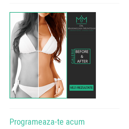
Programeaza-te acum