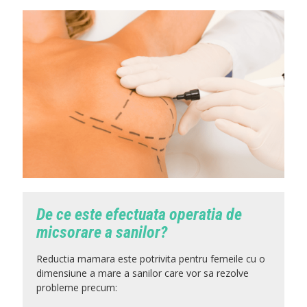
De ce este efectuata operatia de
micsorare a sanilor?
Reductia mamara este potrivita pentru femeile cu o
dimensiune a mare a sanilor care vor sa rezolve
probleme precum: