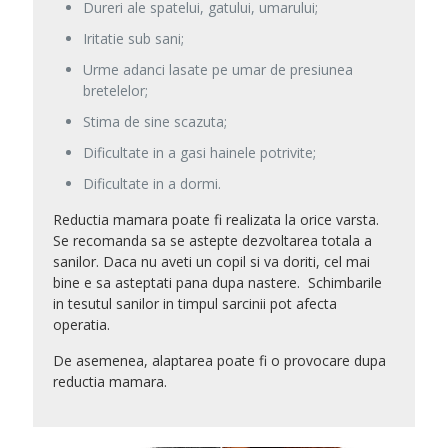
Dureri ale spatelui, gatului, umarului;
Iritatie sub sani;
Urme adanci lasate pe umar de presiunea
bretelelor;
Stima de sine scazuta;
Dificultate in a gasi hainele potrivite;
Dificultate in a dormi.
Reductia mamara poate fi realizata la orice varsta.
Se recomanda sa se astepte dezvoltarea totala a
sanilor. Daca nu aveti un copil si va doriti, cel mai
bine e sa asteptati pana dupa nastere.
Schimbarile
in tesutul sanilor in timpul sarcinii pot afecta
operatia.
De asemenea, alaptarea poate fi o provocare dupa
reductia mamara.