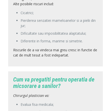
Alte posibile riscuri includ:
Cicatrici;
Pierderea senzatiei mameloanelor si a pielii din
jur;
Dificultate sau imposibilitatea alaptatului;
Diferente in forma, marime si simetrie.
Riscurile de a va vindeca mai greu cresc in functie de
cat de mult tesut a fost indepartat.
Cum va pregatiti pentru operatia de
micsorare a sanilor?
Chirurgul plastician va:
Evalua fisa medicala;