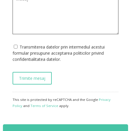
Transmiterea datelor prin intermediul acestui
formular presupune acceptarea politicilor privind
confidentialitatea datelor.
This site is protected by reCAPTCHA and the Google
Privacy
Policy
and
Terms of Service
apply.