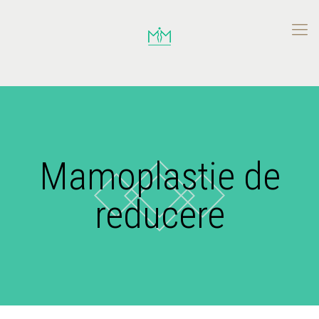
Mamoplastie de
reducere