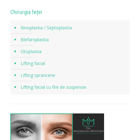
Chirurgia feței
Rinoplastia / Septoplastia
Blefaroplastia
Otoplastia
Lifting facial
Lifting sprancene
Lifting facial cu fire de suspensie