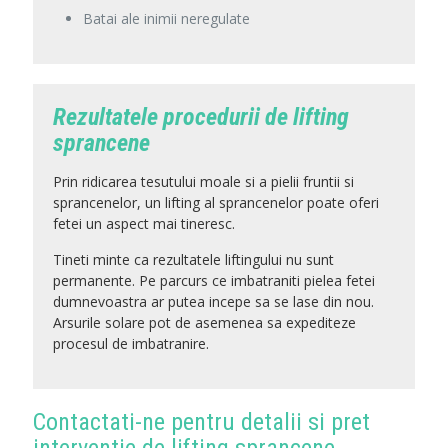
Batai ale inimii neregulate
Rezultatele procedurii de lifting
sprancene
Prin ridicarea tesutului moale si a pielii fruntii si
sprancenelor, un lifting al sprancenelor poate oferi
fetei un aspect mai tineresc.
Tineti minte ca rezultatele liftingului nu sunt
permanente. Pe parcurs ce imbatraniti pielea fetei
dumnevoastra ar putea incepe sa se lase din nou.
Arsurile solare pot de asemenea sa expediteze
procesul de imbatranire.
Contactati-ne pentru detalii si pret