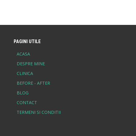
PAGINI UTILE
ACASA
DESPRE MINE
CLINICA
BEFORE - AFTER
BLOG
CONTACT
TERMENI SI CONDITII