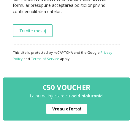
formular presupune acceptarea politicilor privind
confidentialitatea datelor.
This site is protected by reCAPTCHA and the Google
Privacy
Policy
and
Terms of Service
apply.
€50 VOUCHER
La prima injectare cu
acid hialuronic
!
Vreau oferta!