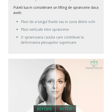
Puteti lua in considerare un lifting de sprancene daca
aveti
:
Pliuri de-a lungul fruntii sau in zona dintre ochi
Pliuri verticale intre sprancene
O spranceana cazuta care contribuie la
deformarea pleoapelor superioare