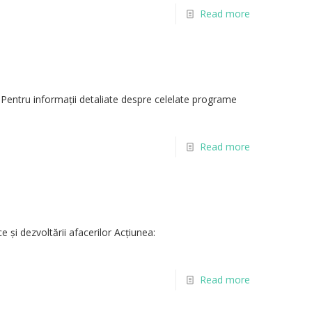
Read more
„Pentru informații detaliate despre celelate programe
Read more
e și dezvoltării afacerilor Acțiunea:
Read more