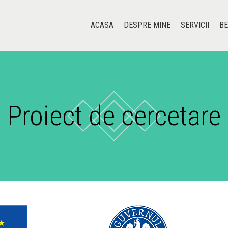
ACASA
DESPRE MINE
SERVICII
BE
Proiect de cercetare