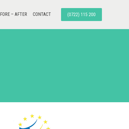
FORE – AFTER
CONTACT
(0722) 115 200