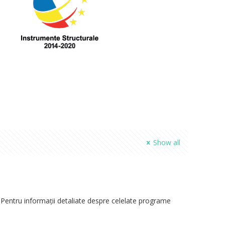
Show all
„Pentru informații detaliate despre celelate programe