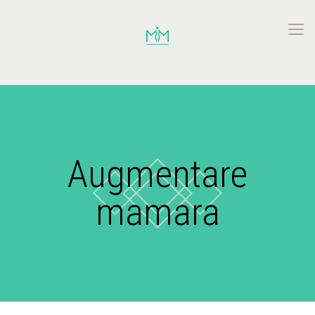
Augmentare
mamara