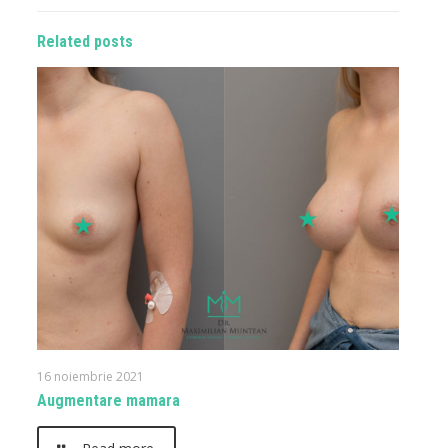
Related posts
16 noiembrie 2021
Augmentare mamara