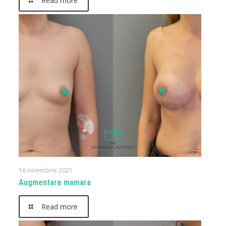
Read more
16 noiembrie 2021
Augmentare mamara
Read more