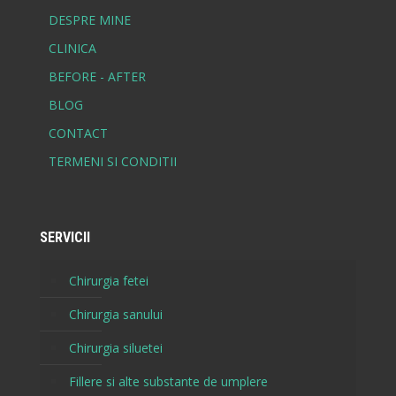
DESPRE MINE
CLINICA
BEFORE - AFTER
BLOG
CONTACT
TERMENI SI CONDITII
SERVICII
Chirurgia fetei
Chirurgia sanului
Chirurgia siluetei
Fillere si alte substante de umplere