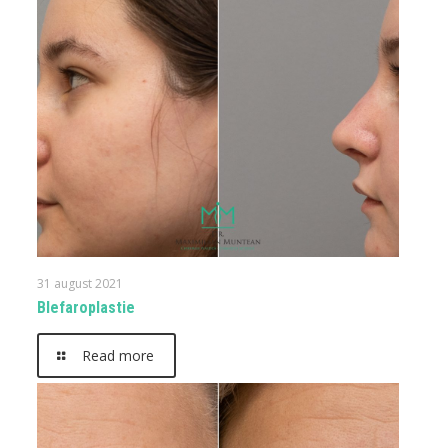
31 august 2021
Blefaroplastie
Read more