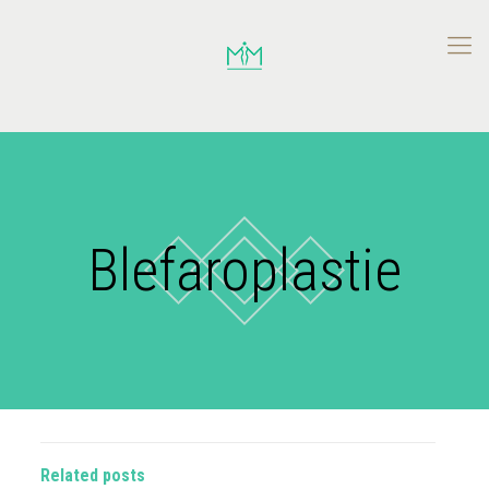
Blefaroplastie
Related posts