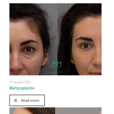
31 august 2021
Blefaroplastie
Read more