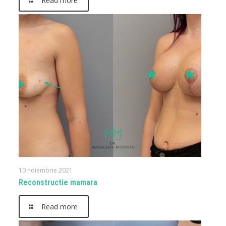
Read more
10 noiembrie 2021
Reconstructie mamara
Read more