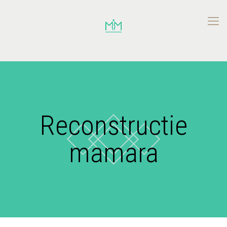
Reconstructie
mamara