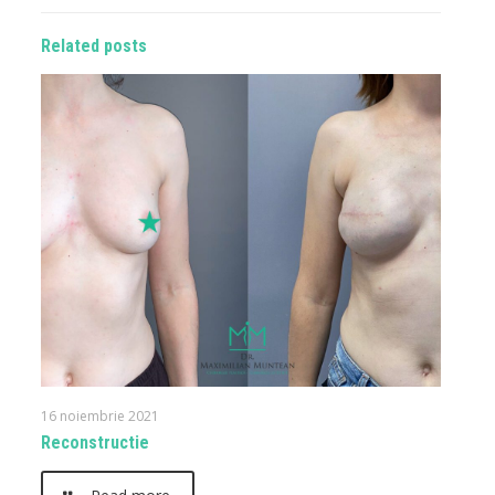
Related posts
16 noiembrie 2021
Reconstructie