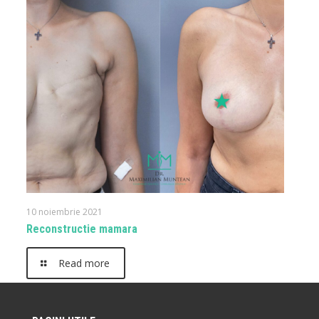
10 noiembrie 2021
Reconstructie mamara
Read more