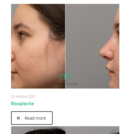
22 martie 2021
Rinoplastie
Read more