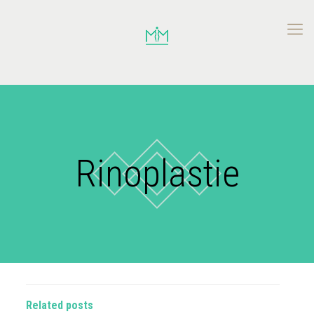
Rinoplastie
Related posts