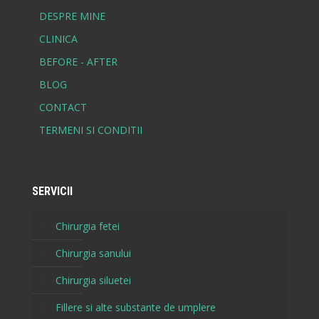
DESPRE MINE
CLINICA
BEFORE - AFTER
BLOG
CONTACT
TERMENI SI CONDITII
SERVICII
Chirurgia fetei
Chirurgia sanului
Chirurgia siluetei
Fillere si alte substante de umplere