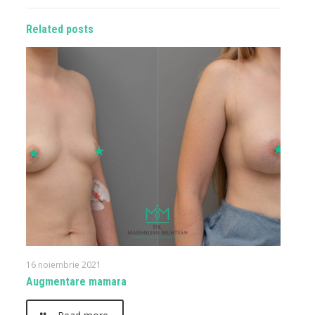
Related posts
16 noiembrie 2021
Augmentare mamara