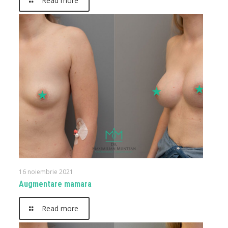
Read more
16 noiembrie 2021
Augmentare mamara
Read more