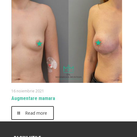
16 noiembrie 2021
Augmentare mamara
Read more