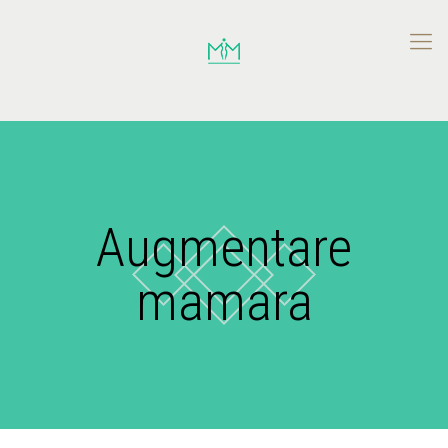
Augmentare
mamara