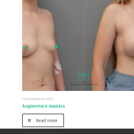
16 noiembrie 2021
Augmentare mamara
Read more