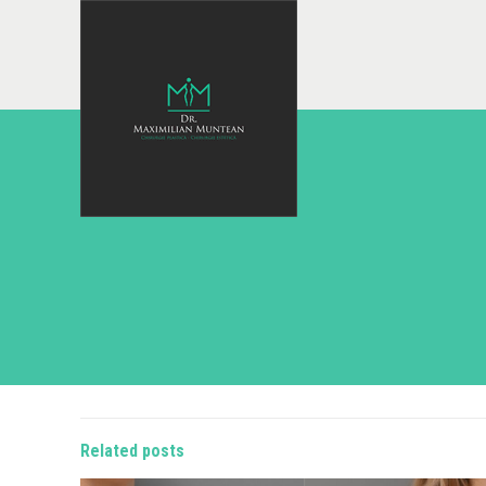
Related posts