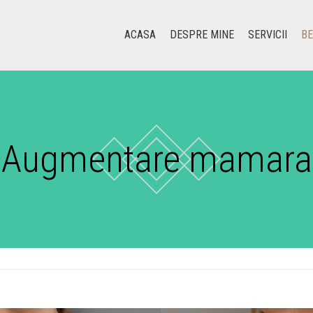
ACASA
DESPRE MINE
SERVICII
BE
Augmentare mamara