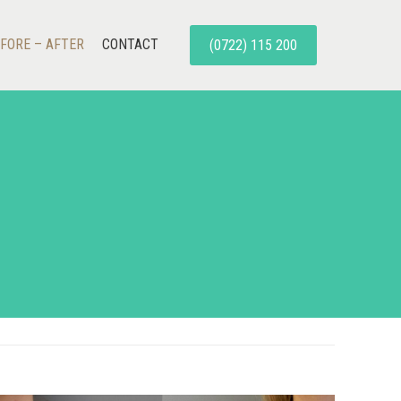
FORE – AFTER
CONTACT
(0722) 115 200