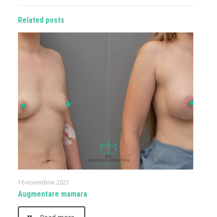
Related posts
16 noiembrie 2021
Augmentare mamara