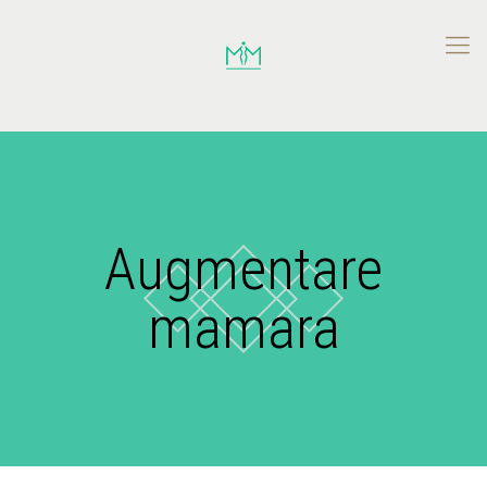
Augmentare
mamara