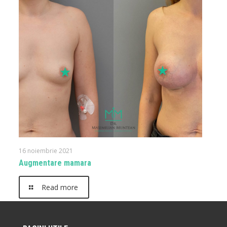
16 noiembrie 2021
Augmentare mamara
Read more