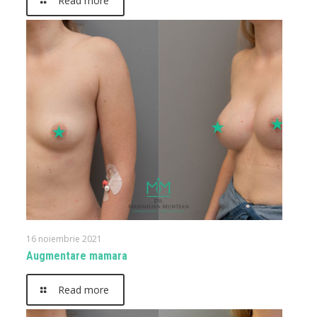
Read more
16 noiembrie 2021
Augmentare mamara
Read more