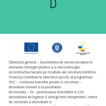
D
Obiectivul general – Dezvoltarea de servicii inovative in
domeniul chirurgiei plastice si a microchirurgiei
reconstructive bazate pe rezultate ale cercetarii stiintifice.
Proiectul contribuie la obiectivul specific al programului
POC – cresterea investitie private in cercetare –
dezvoltare inovare si la prioritatea
de investitii – 1b – promovarea investitiilor in CDI,
dezvoltarea de legaturi si sinergii intre intreprinderi, centre
de cercetare si dezvoltare si