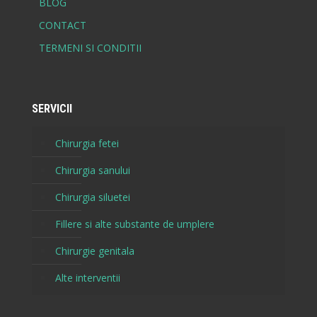
BLOG
CONTACT
TERMENI SI CONDITII
SERVICII
Chirurgia fetei
Chirurgia sanului
Chirurgia siluetei
Fillere si alte substante de umplere
Chirurgie genitala
Alte interventii