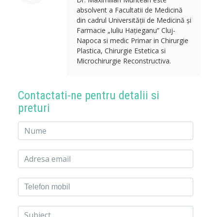
absolvent a Facultatii de Medicină
din cadrul Universității de Medicină și
Farmacie „Iuliu Hațieganu” Cluj-
Napoca si medic Primar in Chirurgie
Plastica, Chirurgie Estetica si
Microchirurgie Reconstructiva.
Contactati-ne pentru detalii si
preturi