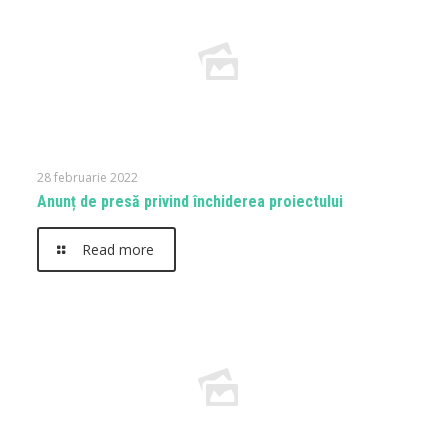
28 februarie 2022
Anunț de presă privind închiderea proiectului
Read more