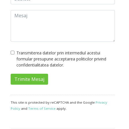
Transmiterea datelor prin intermediul acestui
formular presupune acceptarea politicilor privind
confidentialitatea datelor.
Trimite Mesaj
This site is protected by reCAPTCHA and the Google
Privacy
Policy
and
Terms of Service
apply.