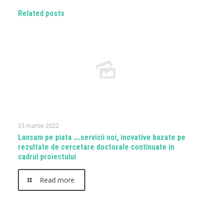
Related posts
23 martie 2022
Lansam pe piata ….servicii noi, inovative bazate pe
rezultate de cercetare doctorale continuate in
cadrul proiectului
Read more