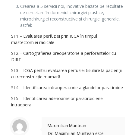
Crearea a 5 servicii noi, inovative bazate pe rezultate
de cercetare în domeniul chirurgiei plastice,
microchirurgiei reconstructive şi chirurgiei generale,
astfel:
SI 1 – Evaluarea perfuziei prin ICGA în timpul
mastectomiei radicale
SI 2 – Cartografierea preoperatorie a perforantelor cu
DIRT
SI 3 – ICGA pentru evaluarea perfuziei tisulare la pacienţii
cu reconstrucţie mamară
SI 4 – Identificarea intraoperatorie a glandelor paratiroide
SI 5 – Identificarea adenoamelor paratiroidiene
intraopera
Maximilian Muntean
Dr. Maximilian Muntean este