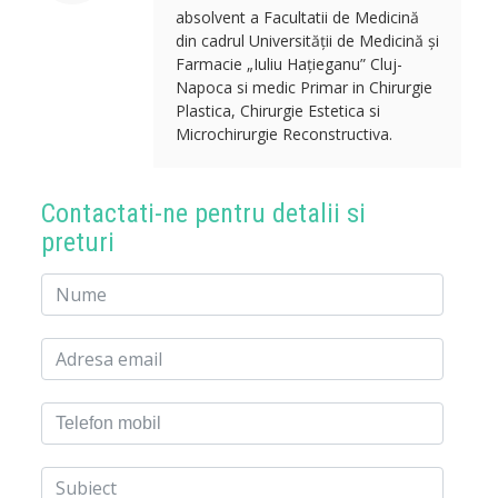
absolvent a Facultatii de Medicină
din cadrul Universității de Medicină și
Farmacie „Iuliu Hațieganu” Cluj-
Napoca si medic Primar in Chirurgie
Plastica, Chirurgie Estetica si
Microchirurgie Reconstructiva.
Contactati-ne pentru detalii si
preturi