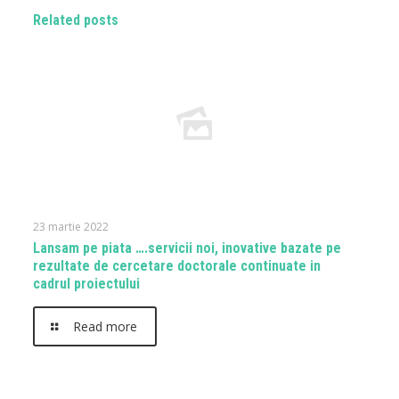
Related posts
23 martie 2022
Lansam pe piata ….servicii noi, inovative bazate pe
rezultate de cercetare doctorale continuate in
cadrul proiectului
Read more