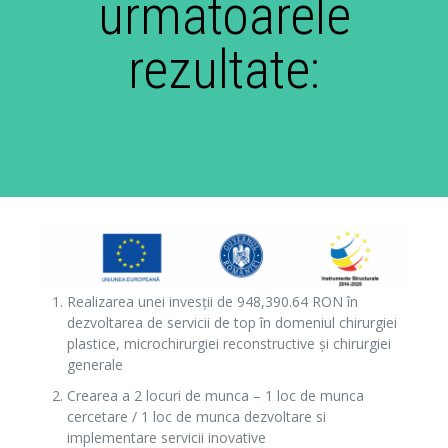
urmatoarele
rezultate:
Realizarea unei invesţii de 948,390.64 RON în
dezvoltarea de servicii de top în domeniul chirurgiei
plastice, microchirurgiei reconstructive şi chirurgiei
generale
Crearea a 2 locuri de munca – 1 loc de munca
cercetare / 1 loc de munca dezvoltare si
implementare servicii inovative