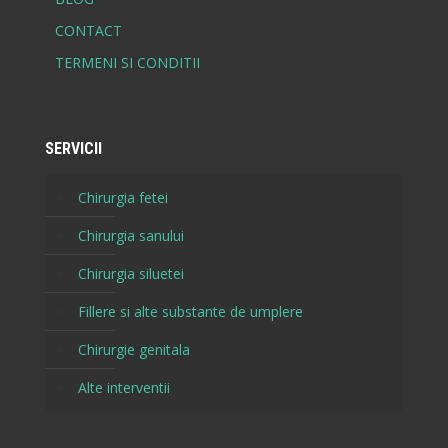
CONTACT
TERMENI SI CONDITII
SERVICII
Chirurgia fetei
Chirurgia sanului
Chirurgia siluetei
Fillere si alte substante de umplere
Chirurgie genitala
Alte interventii