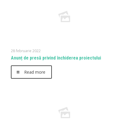
28 februarie 2022
Anunț de presă privind închiderea proiectului
Read more