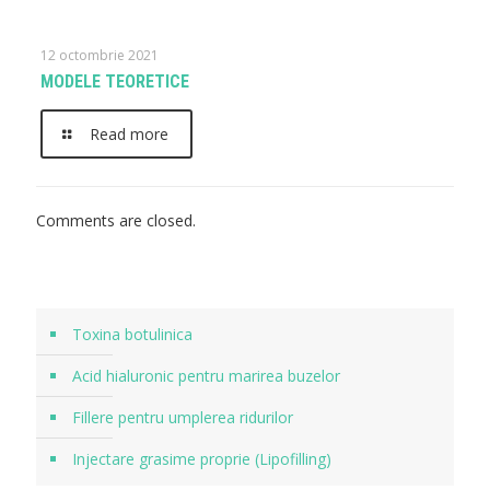
12 octombrie 2021
MODELE TEORETICE
Read more
Comments are closed.
Toxina botulinica
Acid hialuronic pentru marirea buzelor
Fillere pentru umplerea ridurilor
Injectare grasime proprie (Lipofilling)