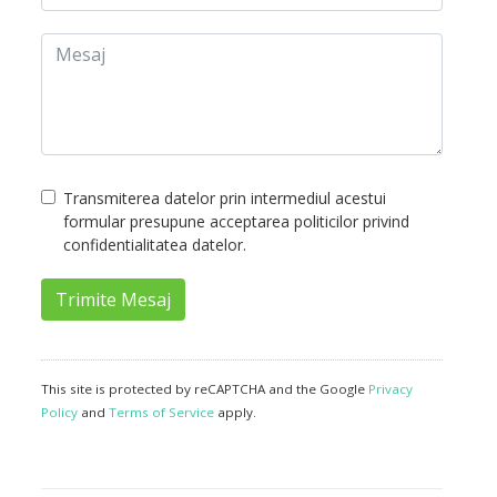
Transmiterea datelor prin intermediul acestui
formular presupune acceptarea politicilor privind
confidentialitatea datelor.
Trimite Mesaj
This site is protected by reCAPTCHA and the Google
Privacy
Policy
and
Terms of Service
apply.