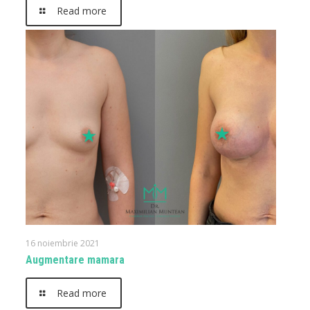
Read more
16 noiembrie 2021
Augmentare mamara
Read more