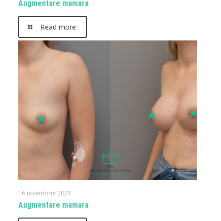
Augmentare mamara
Read more
16 noiembrie 2021
Augmentare mamara