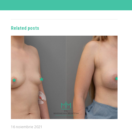
Related posts
16 noiembrie 2021