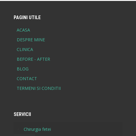
PAGINI UTILE
ACASA
DESPRE MINE
CLINICA
BEFORE - AFTER
BLOG
CONTACT
TERMENI SI CONDITII
SERVICII
Chirurgia fetei