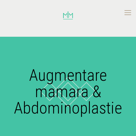
Augmentare
mamara &
Abdominoplastie