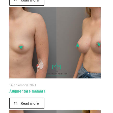
Read more
16 noiembrie 2021
Augmentare mamara
Read more