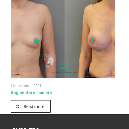
16 noiembrie 2021
Augmentare mamara
Read more