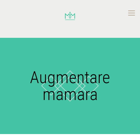
Augmentare
mamara