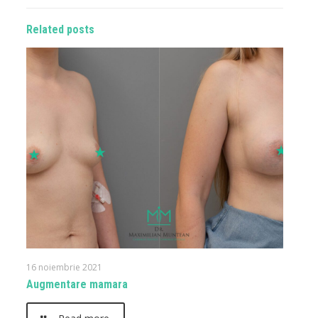
Related posts
16 noiembrie 2021
Augmentare mamara