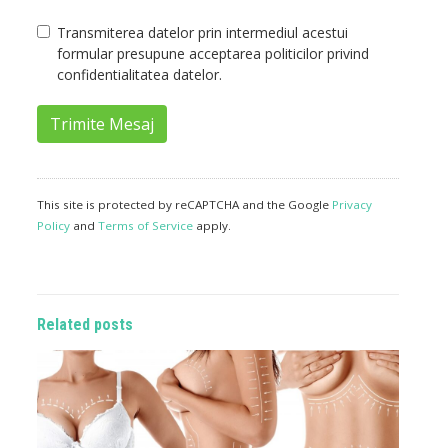
Transmiterea datelor prin intermediul acestui
formular presupune acceptarea politicilor privind
confidentialitatea datelor.
Trimite Mesaj
This site is protected by reCAPTCHA and the Google
Privacy
Policy
and
Terms of Service
apply.
Related posts