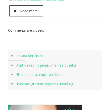
Read more
Comments are closed.
Toxina botulinica
Acid hialuronic pentru marirea buzelor
Fillere pentru umplerea ridurilor
Injectare grasime proprie (Lipofilling)