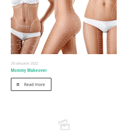
26 ianuarie 2022
Mommy Makeover
Read more