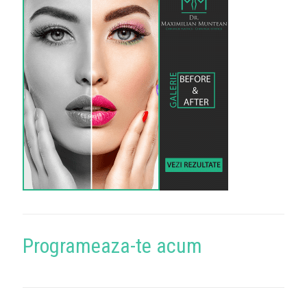
Programeaza-te acum