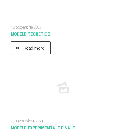
12 octombrie 2021
MODELE TEORETICE
Read more
27 septembrie 2021
MODELE EXPERIMENTALE FINALE