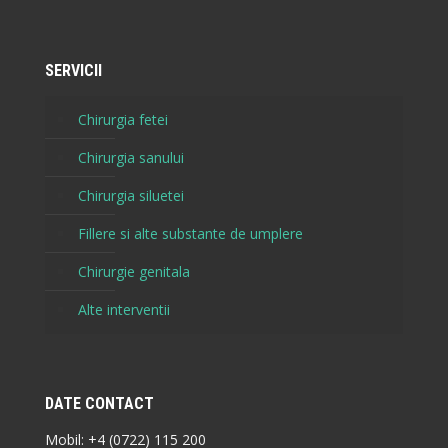
SERVICII
Chirurgia fetei
Chirurgia sanului
Chirurgia siluetei
Fillere si alte substante de umplere
Chirurgie genitala
Alte interventii
DATE CONTACT
Mobil:
+4 (0722) 115 200