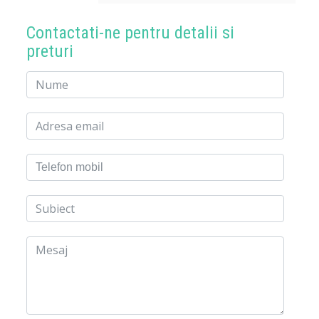
Contactati-ne pentru detalii si
preturi