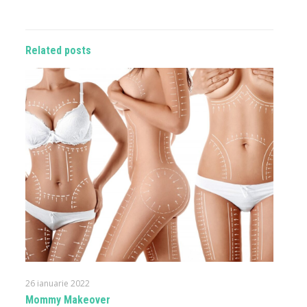
Related posts
26 ianuarie 2022
Mommy Makeover