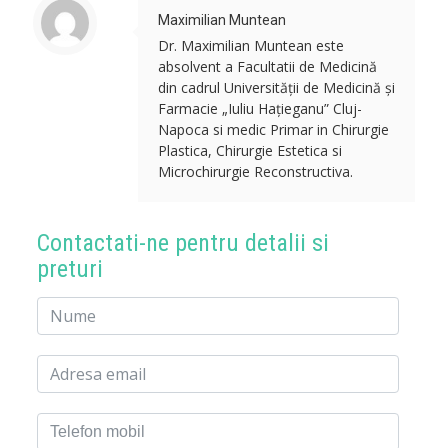
Maximilian Muntean
Dr. Maximilian Muntean este
absolvent a Facultatii de Medicină
din cadrul Universității de Medicină și
Farmacie „Iuliu Hațieganu” Cluj-
Napoca si medic Primar in Chirurgie
Plastica, Chirurgie Estetica si
Microchirurgie Reconstructiva.
Contactati-ne pentru detalii si
preturi