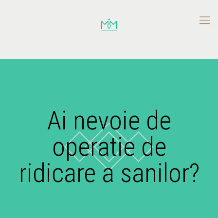
Ai nevoie de
operatie de
ridicare a sanilor?