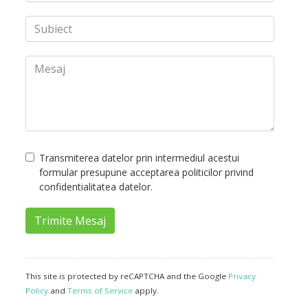
Transmiterea datelor prin intermediul acestui
formular presupune acceptarea politicilor privind
confidentialitatea datelor.
Trimite Mesaj
This site is protected by reCAPTCHA and the Google
Privacy
Policy
and
Terms of Service
apply.