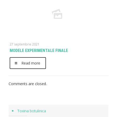
27 septembrie 2021
MODELE EXPERIMENTALE FINALE
Read more
Comments are closed.
Toxina botulinica