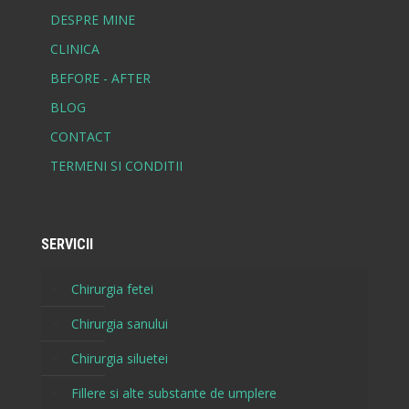
DESPRE MINE
CLINICA
BEFORE - AFTER
BLOG
CONTACT
TERMENI SI CONDITII
SERVICII
Chirurgia fetei
Chirurgia sanului
Chirurgia siluetei
Fillere si alte substante de umplere