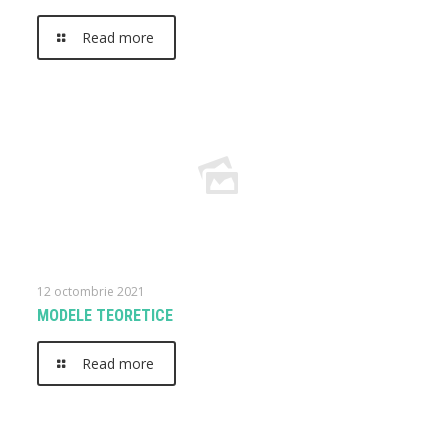
Read more
12 octombrie 2021
MODELE TEORETICE
Read more