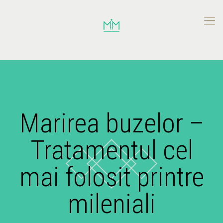
Marirea buzelor –
Tratamentul cel
mai folosit printre
mileniali