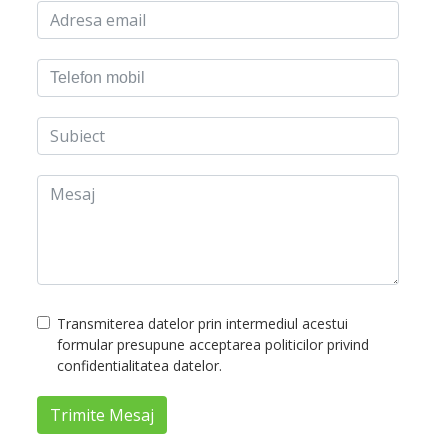
Transmiterea datelor prin intermediul acestui
formular presupune acceptarea politicilor privind
confidentialitatea datelor.
Trimite Mesaj