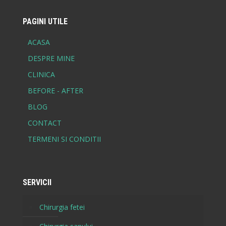
PAGINI UTILE
ACASA
DESPRE MINE
CLINICA
BEFORE - AFTER
BLOG
CONTACT
TERMENI SI CONDITII
SERVICII
Chirurgia fetei