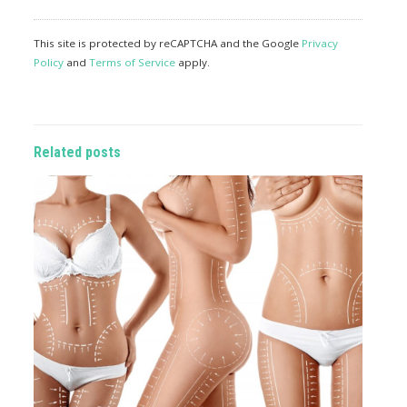
This site is protected by reCAPTCHA and the Google
Privacy
Policy
and
Terms of Service
apply.
Related posts