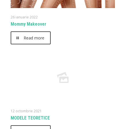
26 ianuarie 2022
Mommy Makeover
Read more
12 octombrie 2021
MODELE TEORETICE