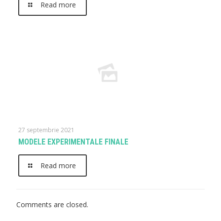
Read more
27 septembrie 2021
MODELE EXPERIMENTALE FINALE
Read more
Comments are closed.