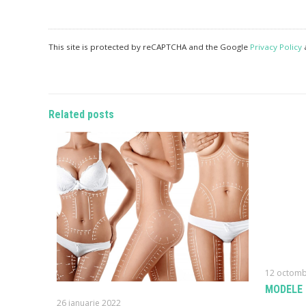
This site is protected by reCAPTCHA and the Google
Privacy Policy
Related posts
12 octomb
MODELE 
26 ianuarie 2022