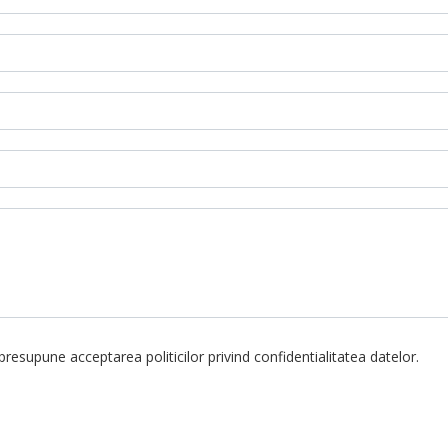
resupune acceptarea politicilor privind confidentialitatea datelor.