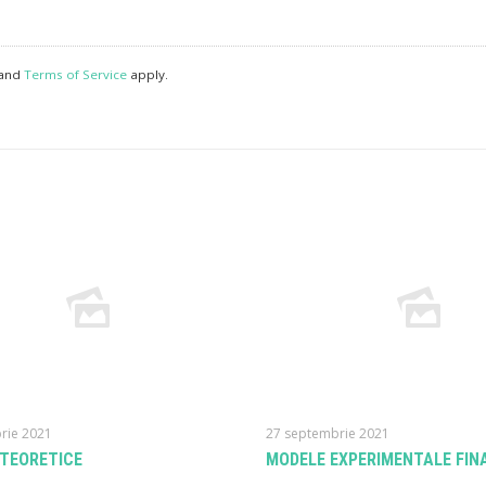
and
Terms of Service
apply.
rie 2021
27 septembrie 2021
TEORETICE
MODELE EXPERIMENTALE FIN