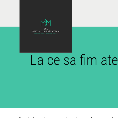
La ce sa fim ate