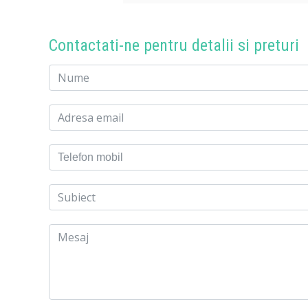
Contactati-ne pentru detalii si preturi