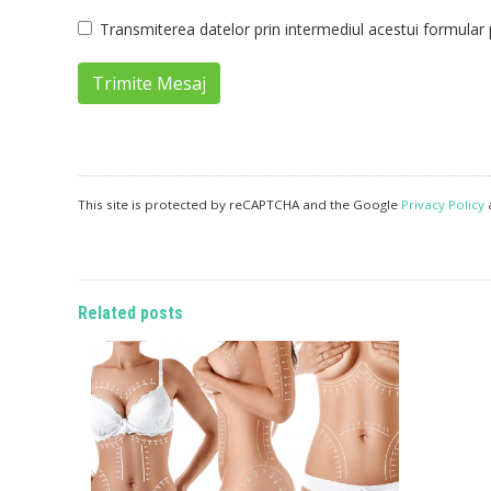
Transmiterea datelor prin intermediul acestui formular p
Trimite Mesaj
This site is protected by reCAPTCHA and the Google
Privacy Policy
Related posts