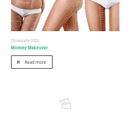
26 ianuarie 2022
Mommy Makeover
Read more