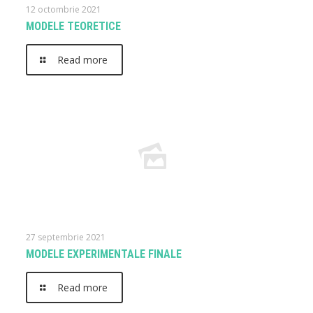
12 octombrie 2021
MODELE TEORETICE
Read more
27 septembrie 2021
MODELE EXPERIMENTALE FINALE
Read more