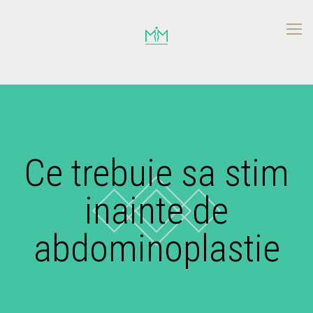
Ce trebuie sa stim
inainte de
abdominoplastie