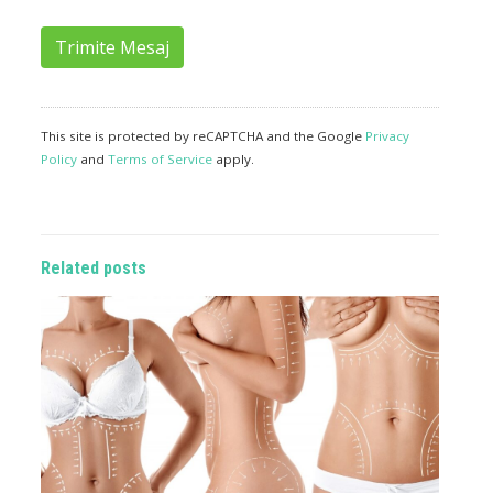
Trimite Mesaj
This site is protected by reCAPTCHA and the Google
Privacy
Policy
and
Terms of Service
apply.
Related posts