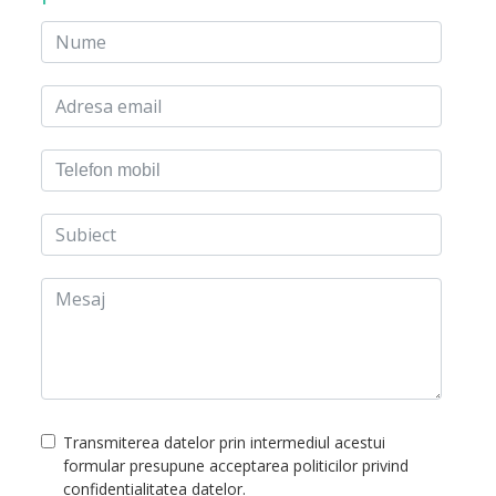
Transmiterea datelor prin intermediul acestui
formular presupune acceptarea politicilor privind
confidentialitatea datelor.