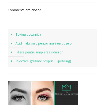
Comments are closed.
Toxina botulinica
Acid hialuronic pentru marirea buzelor
Fillere pentru umplerea ridurilor
Injectare grasime proprie (Lipofilling)