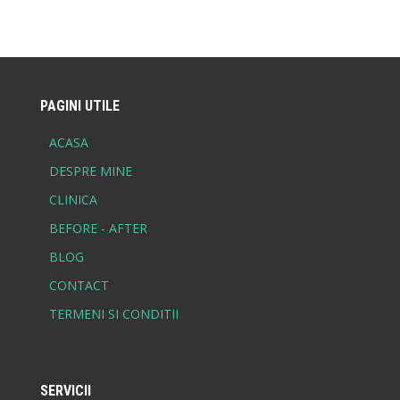
PAGINI UTILE
ACASA
DESPRE MINE
CLINICA
BEFORE - AFTER
BLOG
CONTACT
TERMENI SI CONDITII
SERVICII