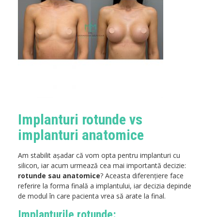
Implanturi rotunde vs
implanturi anatomice
Am stabilit așadar că vom opta pentru implanturi cu
silicon, iar acum urmează cea mai importantă decizie:
rotunde sau anatomice
? Aceasta diferențiere face
referire la forma finală a implantului, iar decizia depinde
de modul în care pacienta vrea să arate la final.
Implanturile rotunde: