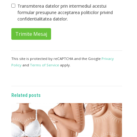
Transmiterea datelor prin intermediul acestui
formular presupune acceptarea politicilor privind
confidentialitatea datelor.
Trimite Mesaj
This site is protected by reCAPTCHA and the Google
Privacy
Policy
and
Terms of Service
apply.
Related posts