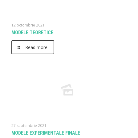
12 octombrie 2021
MODELE TEORETICE
Read more
27 septembrie 2021
MODELE EXPERIMENTALE FINALE