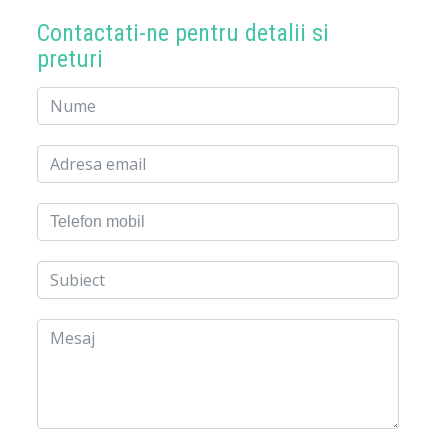
Contactati-ne pentru detalii si
preturi