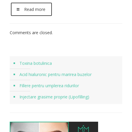
Read more
Comments are closed.
Toxina botulinica
Acid hialuronic pentru marirea buzelor
Fillere pentru umplerea ridurilor
Injectare grasime proprie (Lipofilling)