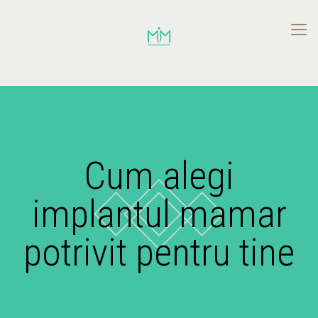
Cum alegi
implantul mamar
potrivit pentru tine