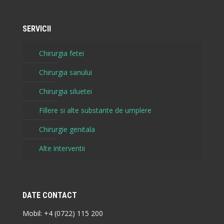
SERVICII
Chirurgia fetei
Chirurgia sanului
Chirurgia siluetei
Fillere si alte substante de umplere
Chirurgie genitala
Alte interventii
DATE CONTACT
Mobil:
+4 (0722) 115 200