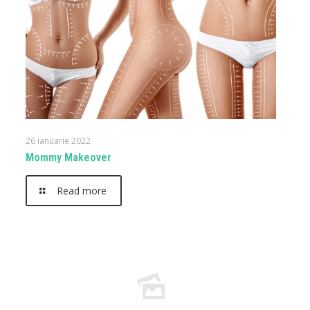
26 ianuarie 2022
Mommy Makeover
Read more