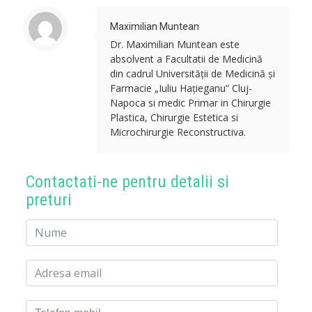
Maximilian Muntean
Dr. Maximilian Muntean este
absolvent a Facultatii de Medicină
din cadrul Universității de Medicină și
Farmacie „Iuliu Hațieganu” Cluj-
Napoca si medic Primar in Chirurgie
Plastica, Chirurgie Estetica si
Microchirurgie Reconstructiva.
Contactati-ne pentru detalii si
preturi