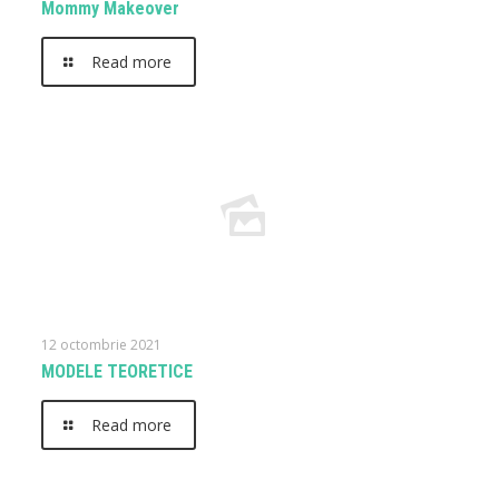
Mommy Makeover
Read more
12 octombrie 2021
MODELE TEORETICE
Read more