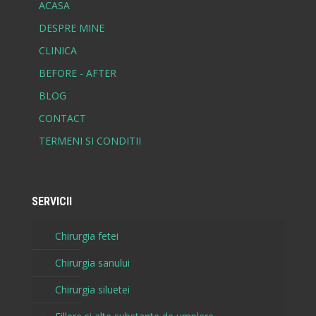
ACASA
DESPRE MINE
CLINICA
BEFORE - AFTER
BLOG
CONTACT
TERMENI SI CONDITII
SERVICII
Chirurgia fetei
Chirurgia sanului
Chirurgia siluetei