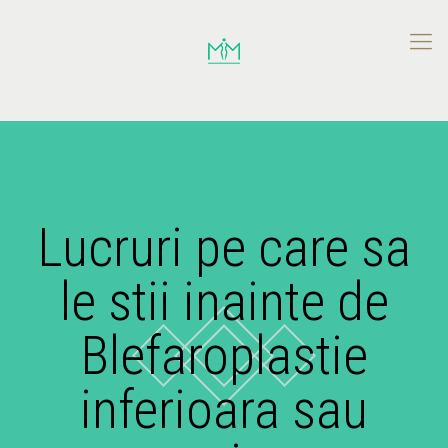
Lucruri pe care sa
le stii inainte de
Blefaroplastie
inferioara sau