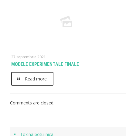
27 septembrie 2021
MODELE EXPERIMENTALE FINALE
Read more
Comments are closed.
Toxina botulinica