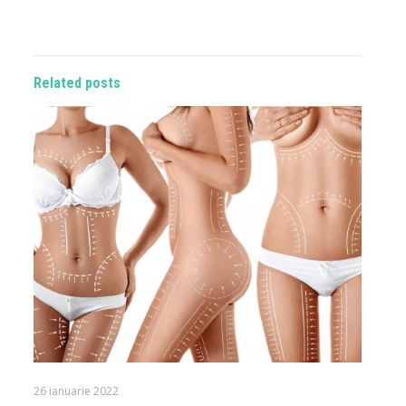
Related posts
26 ianuarie 2022