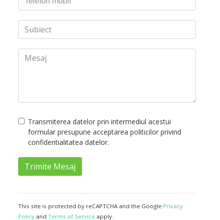
Transmiterea datelor prin intermediul acestui
formular presupune acceptarea politicilor privind
confidentialitatea datelor.
Trimite Mesaj
This site is protected by reCAPTCHA and the Google
Privacy
Policy
and
Terms of Service
apply.