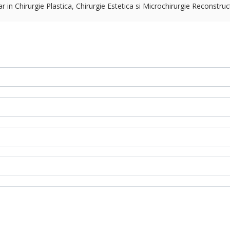
in Chirurgie Plastica, Chirurgie Estetica si Microchirurgie Reconstruct