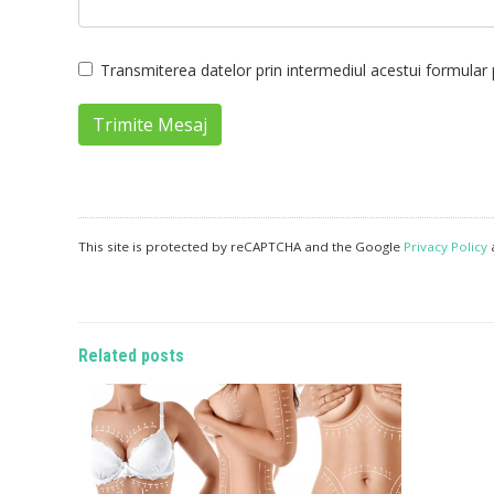
Transmiterea datelor prin intermediul acestui formular p
Trimite Mesaj
This site is protected by reCAPTCHA and the Google
Privacy Policy
Related posts