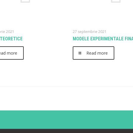
rie 2021
27 septembrie 2021
TEORETICE
MODELE EXPERIMENTALE FIN
ead more
Read more