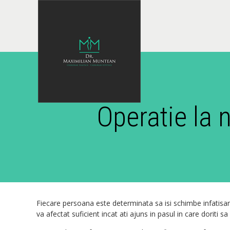
Operatie la 
Fiecare persoana este determinata sa isi schimbe infatisare
va afectat suficient incat ati ajuns in pasul in care doriti sa