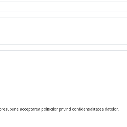
resupune acceptarea politicilor privind confidentialitatea datelor.