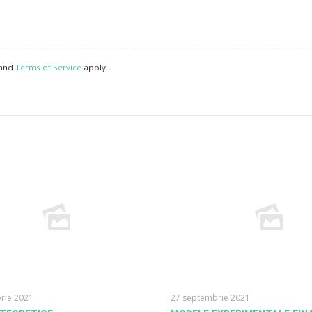
and
Terms of Service
apply.
rie 2021
27 septembrie 2021