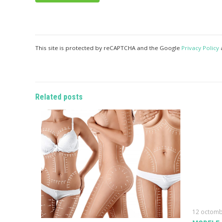
This site is protected by reCAPTCHA and the Google
Privacy Policy
Related posts
12 octomb