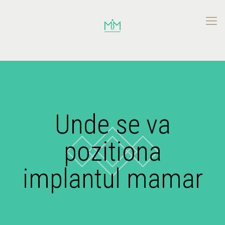
Unde se va
pozitiona
implantul mamar