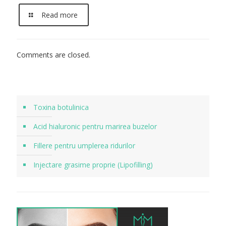
Read more
Comments are closed.
Toxina botulinica
Acid hialuronic pentru marirea buzelor
Fillere pentru umplerea ridurilor
Injectare grasime proprie (Lipofilling)