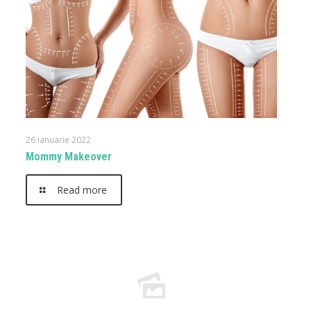
26 ianuarie 2022
Mommy Makeover
Read more