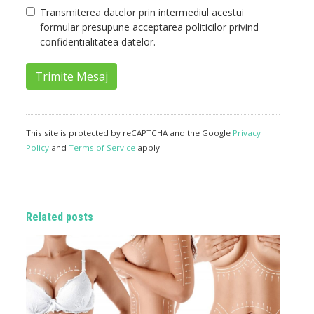
Transmiterea datelor prin intermediul acestui
formular presupune acceptarea politicilor privind
confidentialitatea datelor.
Trimite Mesaj
This site is protected by reCAPTCHA and the Google
Privacy
Policy
and
Terms of Service
apply.
Related posts