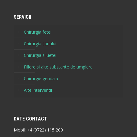
SERVICII
Chirurgia fetei
Chirurgia sanului
Chirurgia siluetei
Fillere si alte substante de umplere
Chirurgie genitala
Alte interventii
DATE CONTACT
Mobil:
+4 (0722) 115 200