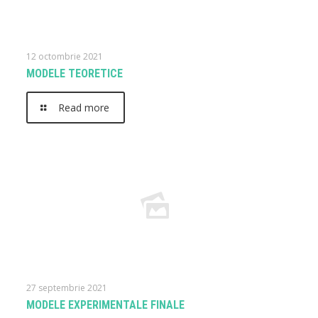
12 octombrie 2021
MODELE TEORETICE
Read more
27 septembrie 2021
MODELE EXPERIMENTALE FINALE