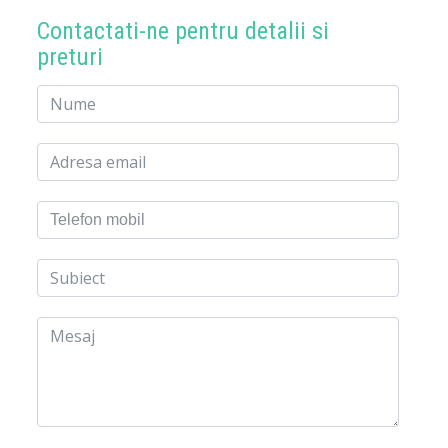
Contactati-ne pentru detalii si
preturi