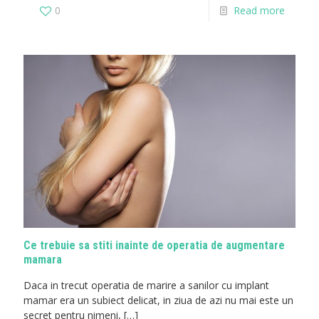
0
Read more
Ce trebuie sa stiti inainte de operatia de augmentare
mamara
Daca in trecut operatia de marire a sanilor cu implant
mamar era un subiect delicat, in ziua de azi nu mai este un
secret pentru nimeni,
[…]