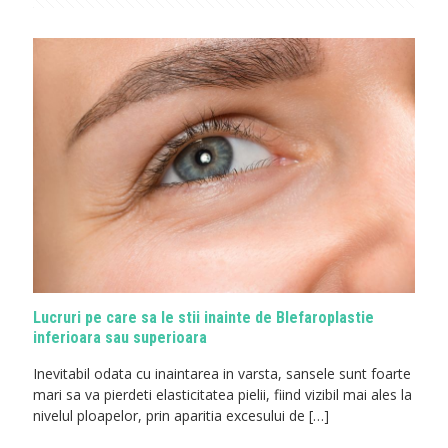
Lucruri pe care sa le stii inainte de Blefaroplastie
inferioara sau superioara
Inevitabil odata cu inaintarea in varsta, sansele sunt foarte
mari sa va pierdeti elasticitatea pielii, fiind vizibil mai ales la
nivelul ploapelor, prin aparitia excesului de
[…]