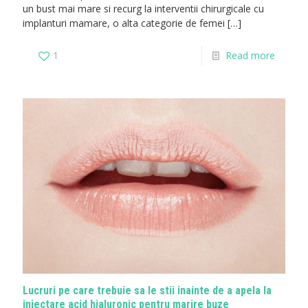
un bust mai mare si recurg la interventii chirurgicale cu
implanturi mamare, o alta categorie de femei
[…]
1
Read more
Lucruri pe care trebuie sa le stii inainte de a apela la
injectare acid hialuronic pentru marire buze