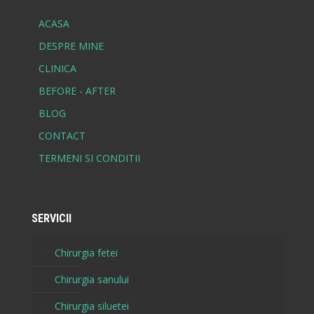
ACASA
DESPRE MINE
CLINICA
BEFORE - AFTER
BLOG
CONTACT
TERMENI SI CONDITII
SERVICII
Chirurgia fetei
Chirurgia sanului
Chirurgia siluetei