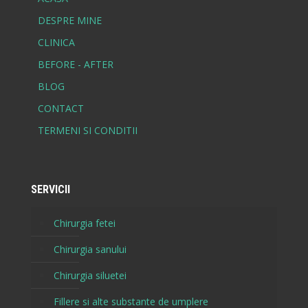
DESPRE MINE
CLINICA
BEFORE - AFTER
BLOG
CONTACT
TERMENI SI CONDITII
SERVICII
Chirurgia fetei
Chirurgia sanului
Chirurgia siluetei
Fillere si alte substante de umplere