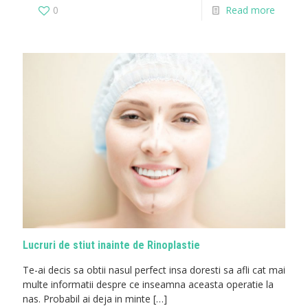
0
Read more
Lucruri de stiut inainte de Rinoplastie
Te-ai decis sa obtii nasul perfect insa doresti sa afli cat mai
multe informatii despre ce inseamna aceasta operatie la
nas. Probabil ai deja in minte
[…]