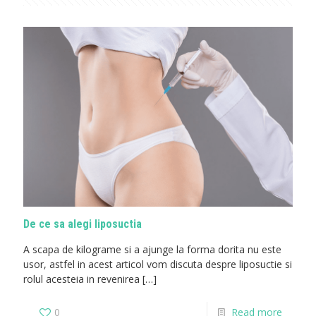
De ce sa alegi liposuctia
A scapa de kilograme si a ajunge la forma dorita nu este
usor, astfel in acest articol vom discuta despre liposuctie si
rolul acesteia in revenirea
[…]
0
Read more