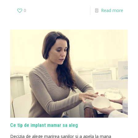
0
Read more
Ce tip de implant mamar sa aleg
Decizia de alege marirea sanilor si a apela la mana